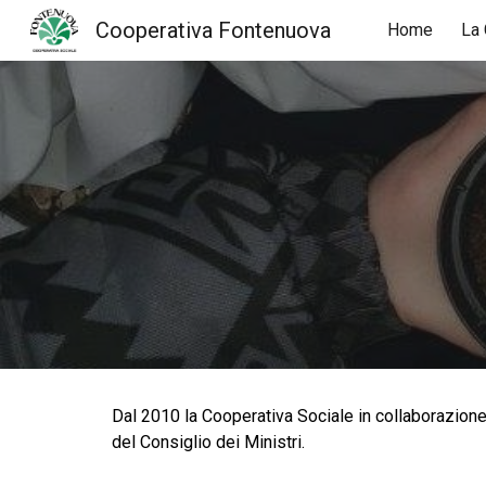
Cooperativa Fontenuova
Home
La 
Sk
Dal 2010 la Cooperativa Sociale in collaborazione
del Consiglio dei Ministri.