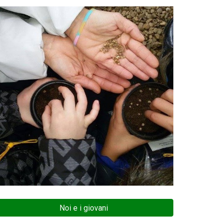
Noi e i giovani