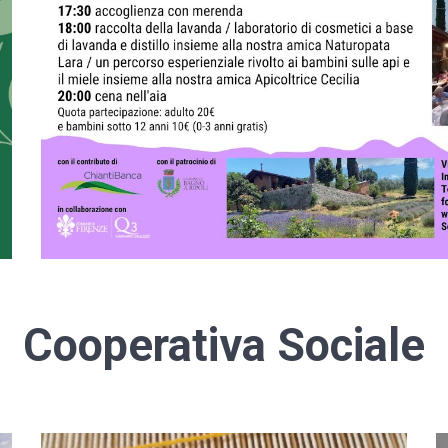
Cooperativa Sociale