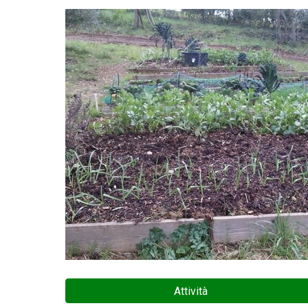
Attività