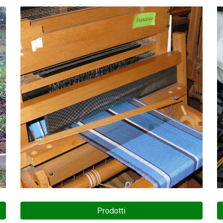
Prodotti