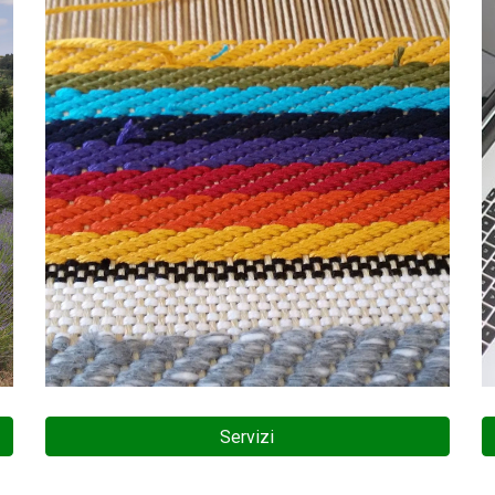
Servizi