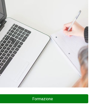
Formazione