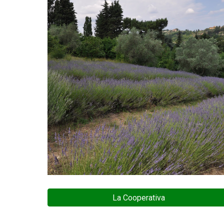
La Cooperativa